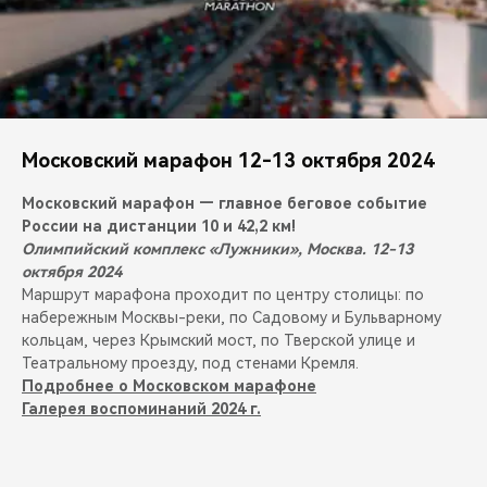
Московский марафон 12-13 октября 2024
Московский марафон — главное беговое событие
России на дистанции 10 и 42,2 км!
Олимпийский комплекс «Лужники», Москва. 12-13
октября 2024
Маршрут марафона проходит по центру столицы: по
набережным Москвы-реки, по Садовому и Бульварному
кольцам, через Крымский мост, по Тверской улице и
Театральному проезду, под стенами Кремля.
Подробнее о Московском марафоне
Галерея воспоминаний 2024 г.