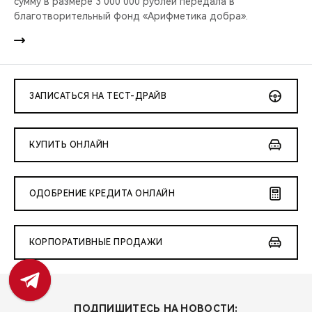
сумму в размере 3 000 000 рублей передала в
благотворительный фонд «Арифметика добра».
ЗАПИСАТЬСЯ НА ТЕСТ-ДРАЙВ
КУПИТЬ ОНЛАЙН
ОДОБРЕНИЕ КРЕДИТА ОНЛАЙН
КОРПОРАТИВНЫЕ ПРОДАЖИ
ПОДПИШИТЕСЬ НА НОВОСТИ: