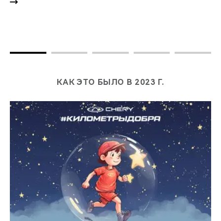
КАК ЭТО БЫЛО В 2023 Г.