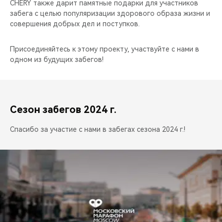
CHERY также дарит памятные подарки для участников
забега с целью популяризации здорового образа жизни и
совершения добрых дел и поступков.
Присоединяйтесь к этому проекту, участвуйте с нами в
одном из будущих забегов!
Сезон забегов 2024 г.
Спасибо за участие с нами в забегах сезона 2024 г.!