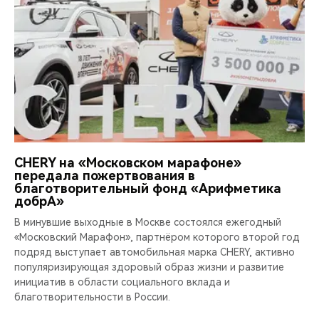
CHERY на «Московском марафоне»
передала пожертвования в
благотворительный фонд «Арифметика
добрА»
В минувшие выходные в Москве состоялся ежегодный
«Московский Марафон», партнёром которого второй год
подряд выступает автомобильная марка CHERY, активно
популяризирующая здоровый образ жизни и развитие
инициатив в области социального вклада и
благотворительности в России.