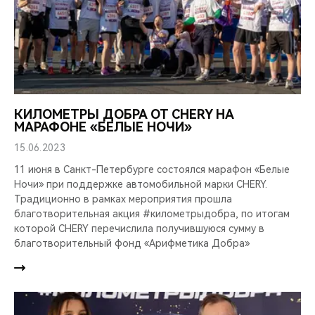
КИЛОМЕТРЫ ДОБРА ОТ CHERY НА
МАРАФОНЕ «БЕЛЫЕ НОЧИ»
15.06.2023
11 июня в Санкт-Петербурге состоялся марафон «Белые
Ночи» при поддержке автомобильной марки CHERY.
Традиционно в рамках мероприятия прошла
благотворительная акция #километрыдобра, по итогам
которой CHERY перечислила получившуюся сумму в
благотворительный фонд «Арифметика Добра»