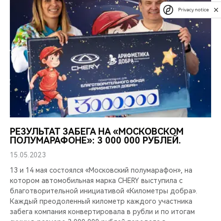
Privacy notice
РЕЗУЛЬТАТ ЗАБЕГА НА «МОСКОВСКОМ
ПОЛУМАРАФОНЕ»: 3 000 000 РУБЛЕЙ.
15.05.2023
13 и 14 мая состоялся «Московский полумарафон», на
котором автомобильная марка CHERY выступила с
благотворительной инициативой «Километры добра».
Каждый преодоленный километр каждого участника
забега компания конвертировала в рубли и по итогам