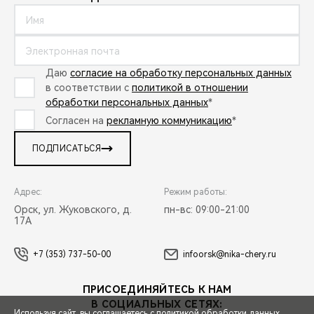
Даю
согласие на обработку персональных данных
в соответствии с
политикой в отношении
обработки персональных данных
*
Согласен на
рекламную коммуникацию
*
ПОДПИСАТЬСЯ
Адрес:
Режим работы:
Орск, ул. Жуковского, д.
пн-вс: 09:00-21:00
17А
+7 (353) 737-50-00
infoorsk@nika-chery.ru
ПРИСОЕДИНЯЙТЕСЬ К НАМ
В СОЦИАЛЬНЫХ СЕТЯХ:
Используя сайт, вы соглашаетесь с
политикой обработки данных