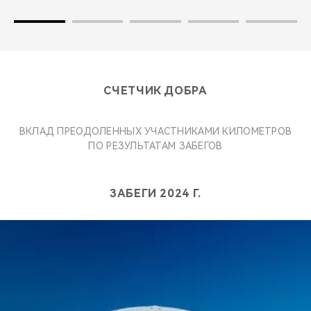
СЧЕТЧИК ДОБРА
ВКЛАД ПРЕОДОЛЕННЫХ УЧАСТНИКАМИ КИЛОМЕТРОВ
ПО РЕЗУЛЬТАТАМ ЗАБЕГОВ
ЗАБЕГИ 2024 Г.