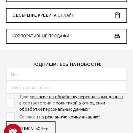
ОДОБРЕНИЕ КРЕДИТА ОНЛАЙН
КОРПОРАТИВНЫЕ ПРОДАЖИ
ПОДПИШИТЕСЬ НА НОВОСТИ:
Даю
согласие на обработку персональных данных
в соответствии с
политикой в отношении
обработки персональных данных
*
Согласен на
рекламную коммуникацию
*
ПОДПИСАТЬСЯ