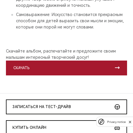
координацию движений и точность.
Самовыражение: Искусство становится прекрасным
способом для детей выразить свои мысли и эмоции,
которые они порой не могут словами.
Скачайте альбом, распечатайте и предложите своим
малышам интересный творческий досуг!
СКАЧАТЬ
ЗАПИСАТЬСЯ НА ТЕСТ-ДРАЙВ
Privacy notice
КУПИТЬ ОНЛАЙН