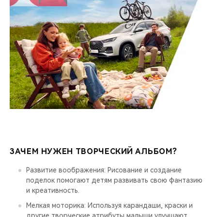
ЗАЧЕМ НУЖЕН ТВОРЧЕСКИЙ АЛЬБОМ?
Развитие воображения: Рисование и создание
поделок помогают детям развивать свою фантазию
и креативность.
Мелкая моторика: Используя карандаши, краски и
другие творческие атрибуты малыши улучшают