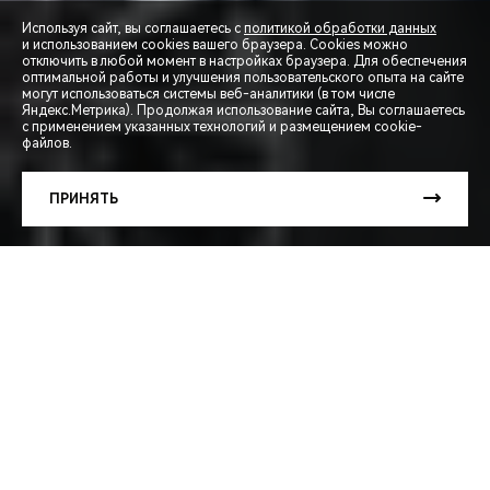
Используя сайт, вы соглашаетесь с
политикой обработки данных
и использованием cookies вашего браузера. Cookies можно
отключить в любой момент в настройках браузера. Для обеспечения
оптимальной работы и улучшения пользовательского опыта на сайте
могут использоваться системы веб-аналитики (в том числе
СПЕЦПРЕДЛОЖЕНИЯ
Яндекс.Метрика). Продолжая использование сайта, Вы соглашаетесь
с применением указанных технологий и размещением cookie-
файлов.
ЗАПИСЬ НА ТЕСТ-ДРАЙВ
ПРИНЯТЬ
РАСЧЕТ КРЕДИТА