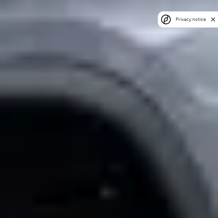
Privacy notice