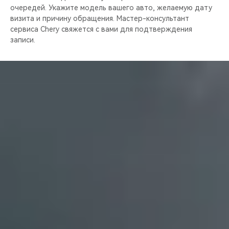
очередей. Укажите модель вашего авто, желаемую дату
визита и причину обращения. Мастер-консультант
сервиса Chery свяжется с вами для подтверждения
записи.