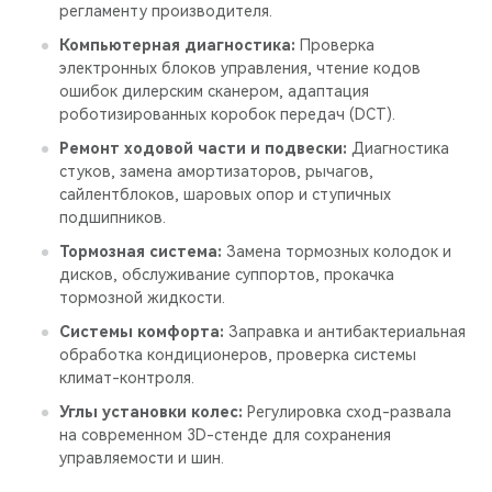
регламенту производителя.
Компьютерная диагностика:
Проверка
электронных блоков управления, чтение кодов
ошибок дилерским сканером, адаптация
роботизированных коробок передач (DCT).
Ремонт ходовой части и подвески:
Диагностика
стуков, замена амортизаторов, рычагов,
сайлентблоков, шаровых опор и ступичных
подшипников.
Тормозная система:
Замена тормозных колодок и
дисков, обслуживание суппортов, прокачка
тормозной жидкости.
Системы комфорта:
Заправка и антибактериальная
обработка кондиционеров, проверка системы
климат-контроля.
Углы установки колес:
Регулировка сход-развала
на современном 3D-стенде для сохранения
управляемости и шин.