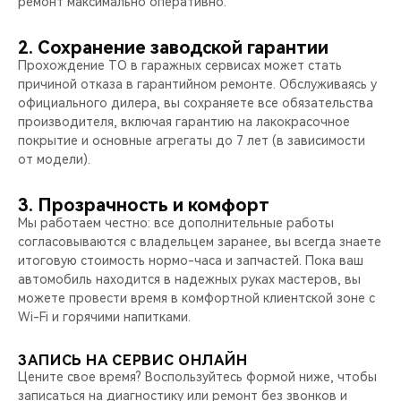
ремонт максимально оперативно.
2. Сохранение заводской гарантии
Прохождение ТО в гаражных сервисах может стать
причиной отказа в гарантийном ремонте. Обслуживаясь у
официального дилера, вы сохраняете все обязательства
производителя, включая гарантию на лакокрасочное
покрытие и основные агрегаты до 7 лет (в зависимости
от модели).
3. Прозрачность и комфорт
Мы работаем честно: все дополнительные работы
согласовываются с владельцем заранее, вы всегда знаете
итоговую стоимость нормо-часа и запчастей. Пока ваш
автомобиль находится в надежных руках мастеров, вы
можете провести время в комфортной клиентской зоне с
Wi-Fi и горячими напитками.
ЗАПИСЬ НА СЕРВИС ОНЛАЙН
Цените свое время? Воспользуйтесь формой ниже, чтобы
записаться на диагностику или ремонт без звонков и