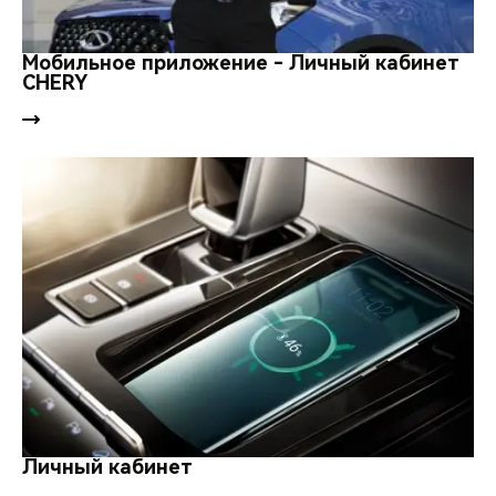
Мобильное приложение - Личный кабинет
CHERY
Личный кабинет