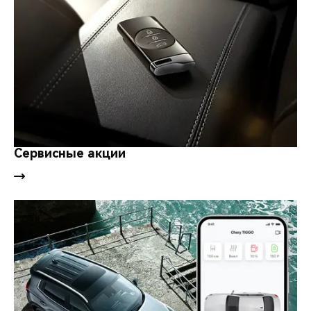
Сервисные акции