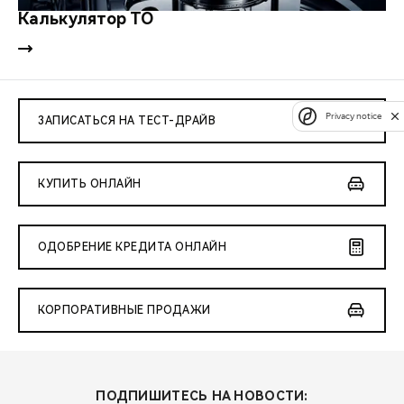
Калькулятор ТО
Privacy notice
ЗАПИСАТЬСЯ НА ТЕСТ-ДРАЙВ
КУПИТЬ ОНЛАЙН
ОДОБРЕНИЕ КРЕДИТА ОНЛАЙН
КОРПОРАТИВНЫЕ ПРОДАЖИ
ПОДПИШИТЕСЬ НА НОВОСТИ: