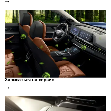
Записаться на сервис