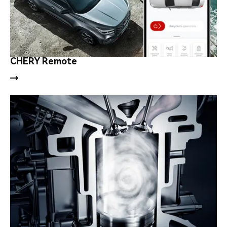
CHERY Remote