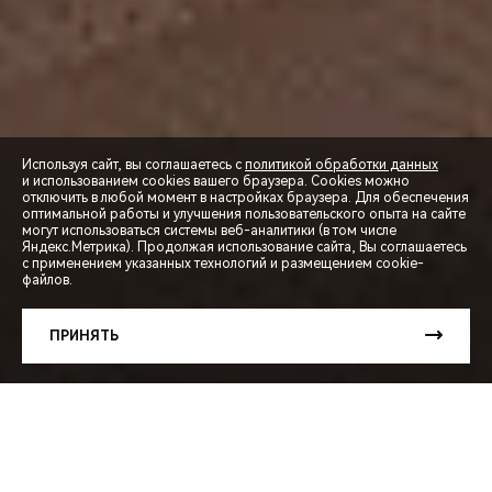
Используя сайт, вы соглашаетесь с
политикой обработки данных
и использованием cookies вашего браузера. Cookies можно
отключить в любой момент в настройках браузера. Для обеспечения
оптимальной работы и улучшения пользовательского опыта на сайте
могут использоваться системы веб-аналитики (в том числе
СПЕЦПРЕДЛОЖЕНИЯ
Яндекс.Метрика). Продолжая использование сайта, Вы соглашаетесь
с применением указанных технологий и размещением cookie-
файлов.
ЗАПИСЬ НА ТЕСТ-ДРАЙВ
ПРИНЯТЬ
РАСЧЕТ КРЕДИТА