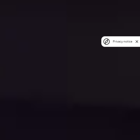
Privacy notice