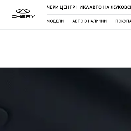
ЧЕРИ ЦЕНТР НИКА АВТО НА ЖУКОВ
МОДЕЛИ
АВТО В НАЛИЧИИ
ПОКУП