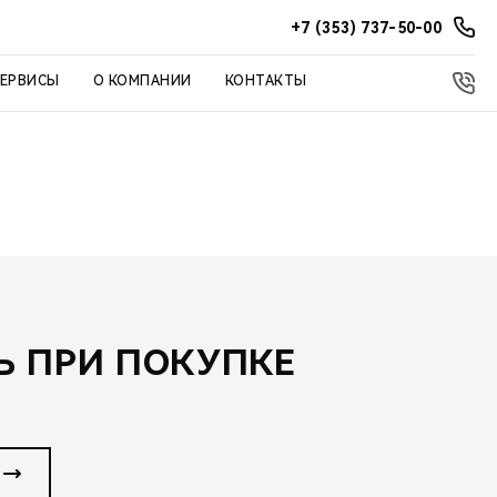
+7 (353) 737-50-00
СЕРВИСЫ
О КОМПАНИИ
КОНТАКТЫ
 ПРИ ПОКУПКЕ