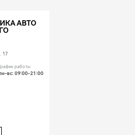
ИКА АВТО
ГО
. 17
График работы
пн-вс: 09:00-21:00