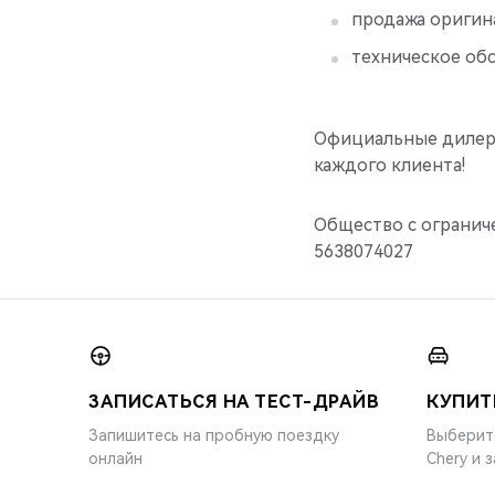
продажа оригин
техническое об
Официальные дилер
каждого клиента!
Общество с огранич
5638074027
ЗАПИСАТЬСЯ НА ТЕСТ-ДРАЙВ
КУПИТ
Запишитесь на пробную поездку
Выберит
онлайн
Chery и 