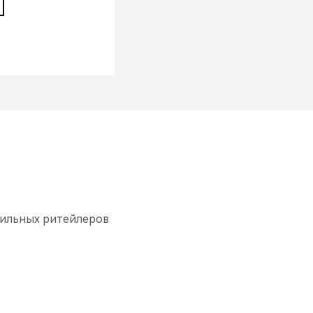
бильных ритейлеров