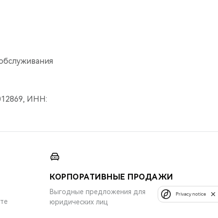
обслуживания
12869, ИНН:
КОРПОРАТИВНЫЕ ПРОДАЖИ
Выгодные предложения для
Privacy notice
ите
юридических лиц