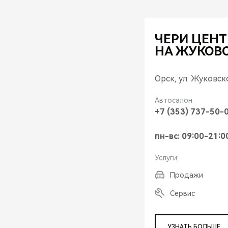
ЧЕРИ ЦЕНТ
НА ЖУКОВ
Орск, ул. Жуковско
Автосалон
+7 (353) 737-50-
пн-вс: 09:00-21:0
Услуги:
Продажи
Сервис
УЗНАТЬ БОЛЬШЕ