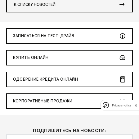
К СПИСКУ НОВОСТЕЙ
ЗАПИСАТЬСЯ НА ТЕСТ-ДРАЙВ
КУПИТЬ ОНЛАЙН
ОДОБРЕНИЕ КРЕДИТА ОНЛАЙН
КОРПОРАТИВНЫЕ ПРОДАЖИ
Privacy notice
ПОДПИШИТЕСЬ НА НОВОСТИ: