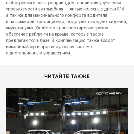
с обогревом и электроприводом, опции для улучшения
управляемости автомобиля — литые колесные диски R16,
а так же для максимального комфорта водителя
и пассажиров: кондиционер, подогрев передних сидений,
«мультируль». Удобство транспортировки грузов
обеспечат рейлинги на крыше, которые так же
предлагаются в базе. В комплектацию также входят
иммобилайзер и противоугонная система
с дистанционным управлением.
ЧИТАЙТЕ ТАКЖЕ