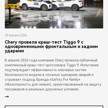
30 апреля 2026
Chery провела краш-тест Tiggo 9 с
одновременными фронтальным и задним
ударами
В апреле 2026 года компания Chery провела публичный
комплексный краш-тест кроссовера Tiggo 9. Испытание
подтверждает эффективность ключевых систем
безопасности модели в сложных сценариях аварий и
отражает подход бренда «Safety For Family»
(«Безопасность для семьи»), ориентированный на защиту
пассажиров в реальных дорожных условиях.