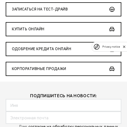
ЗАПИСАТЬСЯ НА ТЕСТ-ДРАЙВ
КУПИТЬ ОНЛАЙН
Privacy notice
ОДОБРЕНИЕ КРЕДИТА ОНЛАЙН
КОРПОРАТИВНЫЕ ПРОДАЖИ
ПОДПИШИТЕСЬ НА НОВОСТИ:
Даю
согласие на обработку персональных данных