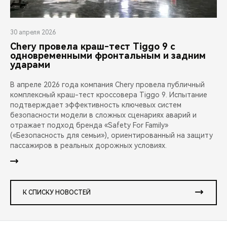
30 апреля 2026
Chery провела краш-тест Tiggo 9 с
одновременными фронтальным и задним
ударами
В апреле 2026 года компания Chery провела публичный
комплексный краш-тест кроссовера Tiggo 9. Испытание
подтверждает эффективность ключевых систем
безопасности модели в сложных сценариях аварий и
отражает подход бренда «Safety For Family»
(«Безопасность для семьи»), ориентированный на защиту
пассажиров в реальных дорожных условиях.
К СПИСКУ НОВОСТЕЙ