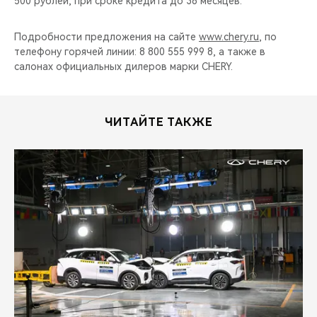
500 рублей, при сроке кредита до 36 месяцев.
Подробности предложения на сайте
www.chery.ru
, по
телефону горячей линии: 8 800 555 999 8, а также в
салонах официальных дилеров марки CHERY.
ЧИТАЙТЕ ТАКЖЕ