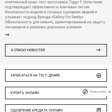
комплексный краш-тест кроссовера Tiggo 9. Испытание
подтверждает эффективность ключевых систем
безопасности модели в сложных сценариях аварий и
отражает подход бренда «Safety For Family»
(«Безопасность для семьи»), ориентированный на защиту
пассажиров в реальных дорожных условиях.
К СПИСКУ НОВОСТЕЙ
ЗАПИСАТЬСЯ НА ТЕСТ-ДРАЙВ
Privacy notice
КУПИТЬ ОНЛАЙН
ОДОБРЕНИЕ КРЕДИТА ОНЛАЙН