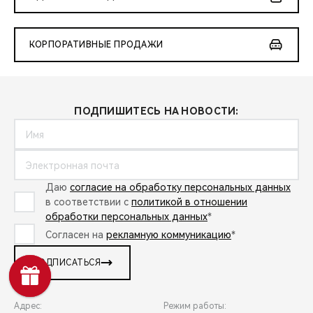
КОРПОРАТИВНЫЕ ПРОДАЖИ
ПОДПИШИТЕСЬ НА НОВОСТИ:
Даю
согласие на обработку персональных данных
в соответствии с
политикой в отношении
обработки персональных данных
*
Согласен на
рекламную коммуникацию
*
ПОДПИСАТЬСЯ
Адрес:
Режим работы: