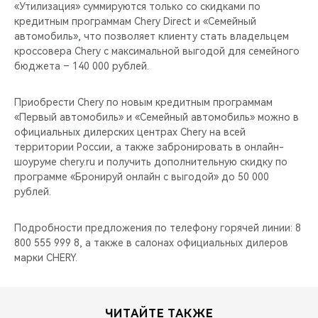
«Утилизация» суммируются только со скидками по
кредитным программам Chery Direct и «Семейный
автомобиль», что позволяет клиенту стать владельцем
кроссовера Chery c максимальной выгодой для семейного
бюджета – 140 000 рублей.
Приобрести Chery по новым кредитным программам
«Первый автомобиль» и «Семейный автомобиль» можно в
официальных дилерских центрах Chery на всей
территории России, а также забронировать в онлайн-
шоуруме chery.ru и получить дополнительную скидку по
программе «Бронируй онлайн с выгодой» до 50 000
рублей.
Подробности предложения по телефону горячей линии: 8
800 555 999 8, а также в салонах официальных дилеров
марки CHERY.
ЧИТАЙТЕ ТАКЖЕ