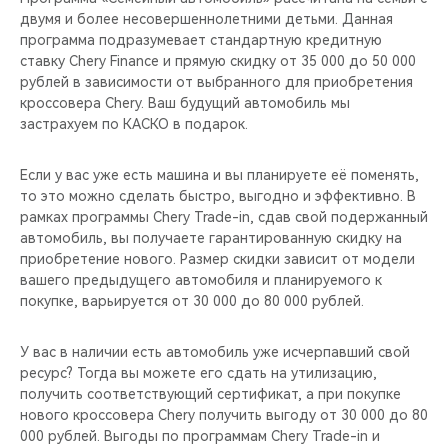
двумя и более несовершеннолетними детьми. Данная
программа подразумевает стандартную кредитную
ставку Chery Finance и прямую скидку от 35 000 до 50 000
рублей в зависимости от выбранного для приобретения
кроссовера Chery. Ваш будущий автомобиль мы
застрахуем по КАСКО в подарок.
Если у вас уже есть машина и вы планируете её поменять,
то это можно сделать быстро, выгодно и эффективно. В
рамках программы Chery Trade-in, cдав свой подержанный
автомобиль, вы получаете гарантированную скидку на
приобретение нового. Размер скидки зависит от модели
вашего предыдущего автомобиля и планируемого к
покупке, варьируется от 30 000 до 80 000 рублей.
У вас в наличии есть автомобиль уже исчерпавший свой
ресурс? Тогда вы можете его сдать на утилизацию,
получить соответствующий сертификат, а при покупке
нового кроссовера Chery получить выгоду от 30 000 до 80
000 рублей. Выгоды по программам Chery Trade-in и