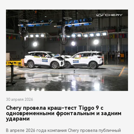
30 апреля 2026
Chery провела краш-тест Tiggo 9 с
одновременными фронтальным и задним
ударами
В апреле 2026 года компания Chery провела публичный