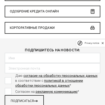
ОДОБРЕНИЕ КРЕДИТА ОНЛАЙН
КОРПОРАТИВНЫЕ ПРОДАЖИ
Privacy notice
ПОДПИШИТЕСЬ НА НОВОСТИ:
Даю
согласие на обработку персональных данных
в соответствии с
политикой в отношении
обработки персональных данных
*
Согласен на
рекламную коммуникацию
*
ПОДПИСАТЬСЯ