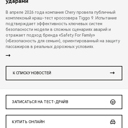
ударами
В апреле 2026 года компания Chery провела публичный
комплексный краш-тест кроссовера Tiggo 9. Испытание
подтверждает эффективность ключевых систем
безопасности модели в сложных сценариях аварий и
отражает подход бренда «Safety For Family»
(«Безопасность для семьи»), ориентированный на защиту
пассажиров в реальных дорожных условиях.
К СПИСКУ НОВОСТЕЙ
ЗАПИСАТЬСЯ НА ТЕСТ-ДРАЙВ
КУПИТЬ ОНЛАЙН