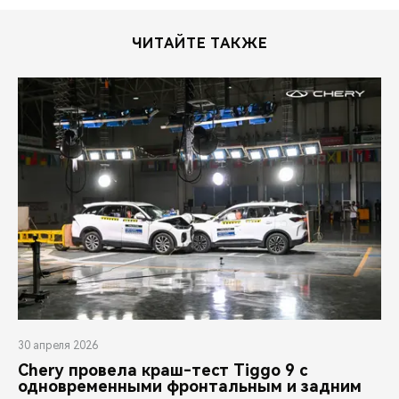
ЧИТАЙТЕ ТАКЖЕ
30 апреля 2026
Chery провела краш-тест Tiggo 9 с
одновременными фронтальным и задним