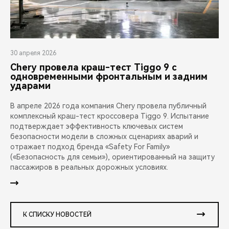
30 апреля 2026
Chery провела краш-тест Tiggo 9 с
одновременными фронтальным и задним
ударами
В апреле 2026 года компания Chery провела публичный
комплексный краш-тест кроссовера Tiggo 9. Испытание
подтверждает эффективность ключевых систем
безопасности модели в сложных сценариях аварий и
отражает подход бренда «Safety For Family»
(«Безопасность для семьи»), ориентированный на защиту
пассажиров в реальных дорожных условиях.
К СПИСКУ НОВОСТЕЙ