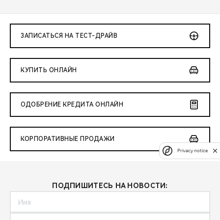
ЗАПИСАТЬСЯ НА ТЕСТ-ДРАЙВ
КУПИТЬ ОНЛАЙН
ОДОБРЕНИЕ КРЕДИТА ОНЛАЙН
КОРПОРАТИВНЫЕ ПРОДАЖИ
Privacy notice
ПОДПИШИТЕСЬ НА НОВОСТИ: