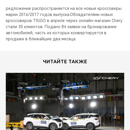
редложение распространяется на все новые кроссоверы
марки 2016/2017 годов выпуска.Обладателями новых
кроссоверов TIGGO в апреле через онлайн-магазин Chery
стали 30 клиентов. Подано 84 заявки на бронирование
автомобилей, часть из которых конвертируется в
продажи в ближайшие два месяца.
ЧИТАЙТЕ ТАКЖЕ