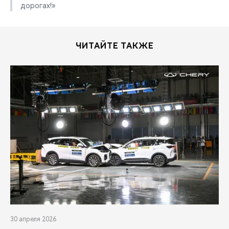
дорогах!»
ЧИТАЙТЕ ТАКЖЕ
30 апреля 2026