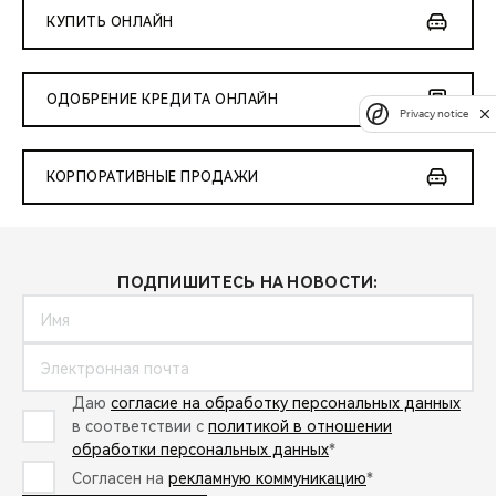
КУПИТЬ ОНЛАЙН
ОДОБРЕНИЕ КРЕДИТА ОНЛАЙН
Privacy notice
КОРПОРАТИВНЫЕ ПРОДАЖИ
ПОДПИШИТЕСЬ НА НОВОСТИ:
Даю
согласие на обработку персональных данных
в соответствии с
политикой в отношении
обработки персональных данных
*
Согласен на
рекламную коммуникацию
*