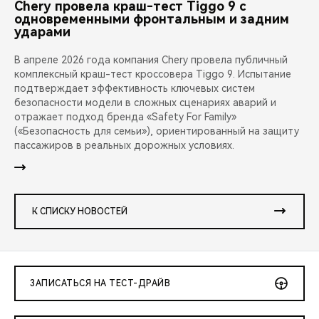
Chery провела краш-тест Tiggo 9 с
одновременными фронтальным и задним
ударами
В апреле 2026 года компания Chery провела публичный
комплексный краш-тест кроссовера Tiggo 9. Испытание
подтверждает эффективность ключевых систем
безопасности модели в сложных сценариях аварий и
отражает подход бренда «Safety For Family»
(«Безопасность для семьи»), ориентированный на защиту
пассажиров в реальных дорожных условиях.
К СПИСКУ НОВОСТЕЙ
ЗАПИСАТЬСЯ НА ТЕСТ-ДРАЙВ