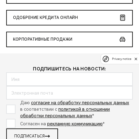
ОДОБРЕНИЕ КРЕДИТА ОНЛАЙН
КОРПОРАТИВНЫЕ ПРОДАЖИ
Privacy notice
ПОДПИШИТЕСЬ НА НОВОСТИ:
Даю
согласие на обработку персональных данных
в соответствии с
политикой в отношении
обработки персональных данных
*
Согласен на
рекламную коммуникацию
*
ПОДПИСАТЬСЯ