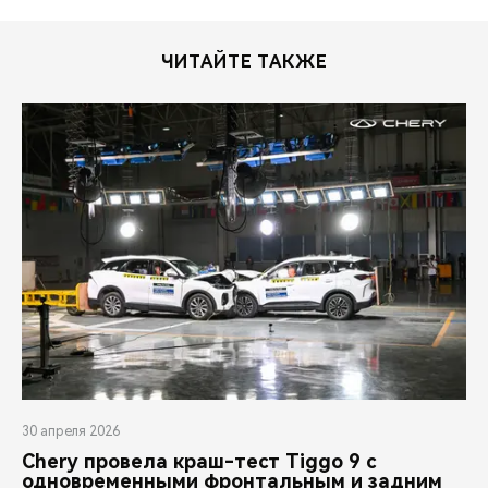
ЧИТАЙТЕ ТАКЖЕ
30 апреля 2026
Chery провела краш-тест Tiggo 9 с
одновременными фронтальным и задним