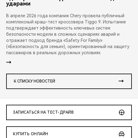
ударами
В апреле 2026 года компания Chery провела публичный
комплексный краш-тест кроссовера Tiggo 9. Испытание
подтверждает эффективность ключевых систем
безопасности модели в сложных сценариях аварий и
отражает подход бренда «Safety For Family»
(«Безопасность для семьи»), ориентированный на защиту
пассажиров в реальных дорожных условиях.
К СПИСКУ НОВОСТЕЙ
ЗАПИСАТЬСЯ НА ТЕСТ-ДРАЙВ
КУПИТЬ ОНЛАЙН