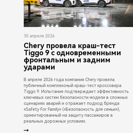
30 апреля 2026
Chery провела краш-тест
Tiggo 9 с одновременными
фронтальным и задним
ударами
В апреле 2026 года компания Chery провела
публичный комплексный краш-тест кроссовера
Tiggo 9. Испытание подтверждает эффективность
ключевых систем безопасности модели в сложных
сценариях аварий и отражает подход бренда
«Safety For Family» («Безопасность для семьи»),
ориентированный на защиту пассажиров в
реальных дорожных условиях.