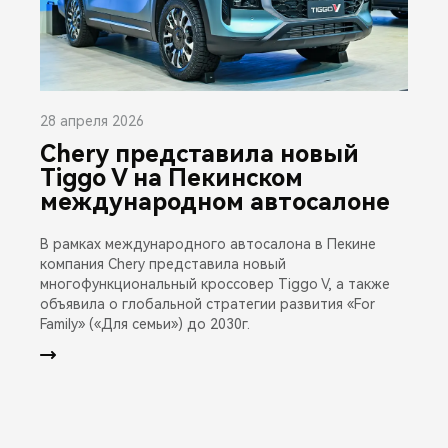
28 апреля 2026
Chery представила новый
Tiggo V на Пекинском
международном автосалоне
В рамках международного автосалона в Пекине
компания Chery представила новый
многофункциональный кроссовер Tiggo V, а также
объявила о глобальной стратегии развития «For
Family» («Для семьи») до 2030г.