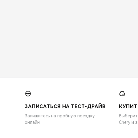
ЗАПИСАТЬСЯ НА ТЕСТ-ДРАЙВ
КУПИТ
Запишитесь на пробную поездку
Выберит
онлайн
Chery и 