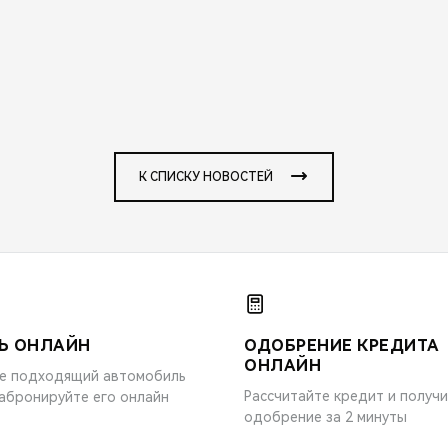
К СПИСКУ НОВОСТЕЙ
Ь ОНЛАЙН
ОДОБРЕНИЕ КРЕДИТА
ОНЛАЙН
е подходящий автомобиль
Рассчитайте кредит и получ
забронируйте его онлайн
одобрение за 2 минуты