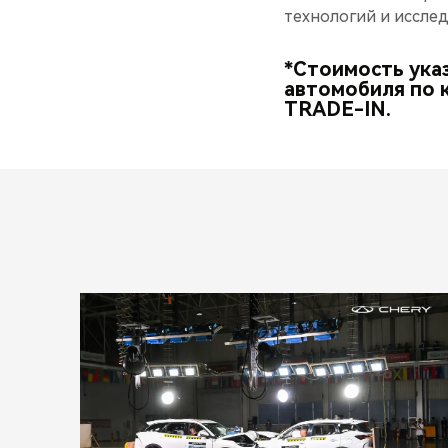
технологий и исслед
*Стоимость ука
автомобиля по 
TRADE-IN.