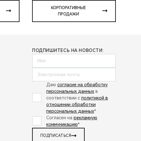
КОРПОРАТИВНЫЕ
ПРОДАЖИ
ПОДПИШИТЕСЬ НА НОВОСТИ:
Даю
согласие на обработку
персональных данных
в
соответствии с
политикой в
отношении обработки
персональных данных
*
Согласен на
рекламную
коммуникацию
*
ПОДПИСАТЬСЯ