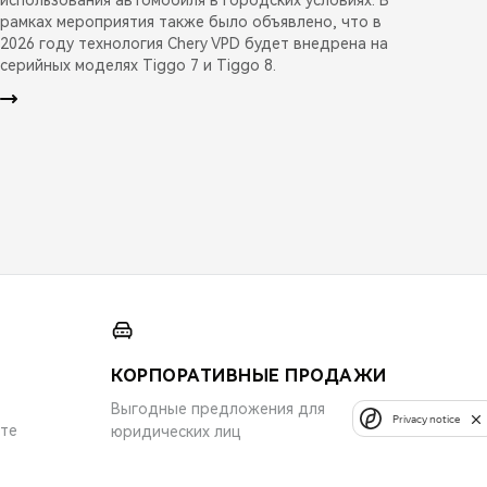
рамках мероприятия также было объявлено, что в
2026 году технология Chery VPD будет внедрена на
серийных моделях Tiggo 7 и Tiggo 8.
КОРПОРАТИВНЫЕ ПРОДАЖИ
Выгодные предложения для
Privacy notice
ите
юридических лиц