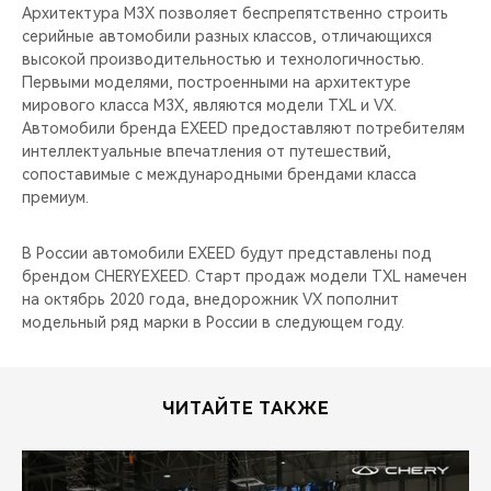
Архитектура M3X позволяет беспрепятственно строить
серийные автомобили разных классов, отличающихся
высокой производительностью и технологичностью.
Первыми моделями, построенными на архитектуре
мирового класса M3X, являются модели TXL и VX.
Автомобили бренда EXEED предоставляют потребителям
интеллектуальные впечатления от путешествий,
сопоставимые с международными брендами класса
премиум.
В России автомобили EXEED будут представлены под
брендом CHERYEXEED. Старт продаж модели TXL намечен
на октябрь 2020 года, внедорожник VX пополнит
модельный ряд марки в России в следующем году.
ЧИТАЙТЕ ТАКЖЕ