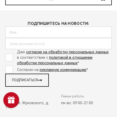
ПОДПИШИТЕСЬ НА НОВОСТИ:
Даю
согласие на обработку персональных данных
в соответствии с
политикой в отношении
обработки персональных данных
*
Согласен на
рекламную коммуникацию
*
ПОДПИСАТЬСЯ
Адрес:
Режим работы:
Орск, ул. Жуковского, д.
пн-вс: 09:00-21:00
17А