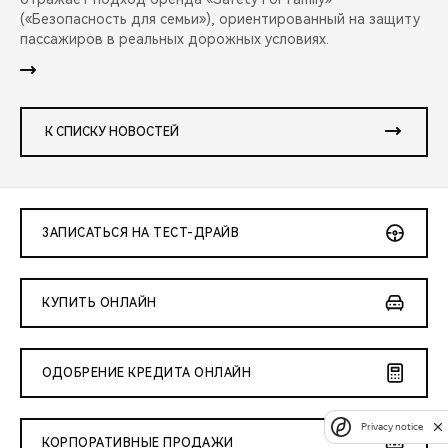
(«Безопасность для семьи»), ориентированный на защиту
пассажиров в реальных дорожных условиях.
К СПИСКУ НОВОСТЕЙ
ЗАПИСАТЬСЯ НА ТЕСТ-ДРАЙВ
КУПИТЬ ОНЛАЙН
ОДОБРЕНИЕ КРЕДИТА ОНЛАЙН
Privacy notice
КОРПОРАТИВНЫЕ ПРОДАЖИ