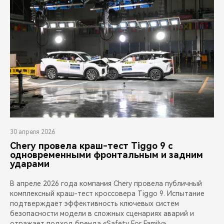
30 апреля 2026
Chery провела краш-тест Tiggo 9 с
одновременными фронтальным и задним
ударами
В апреле 2026 года компания Chery провела публичный
комплексный краш-тест кроссовера Tiggo 9. Испытание
подтверждает эффективность ключевых систем
безопасности модели в сложных сценариях аварий и
отражает подход бренда «Safety For Family»