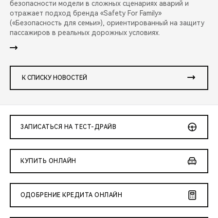
безопасности модели в сложных сценариях аварий и
отражает подход бренда «Safety For Family»
(«Безопасность для семьи»), ориентированный на защиту
пассажиров в реальных дорожных условиях.
К СПИСКУ НОВОСТЕЙ
ЗАПИСАТЬСЯ НА ТЕСТ-ДРАЙВ
КУПИТЬ ОНЛАЙН
ОДОБРЕНИЕ КРЕДИТА ОНЛАЙН