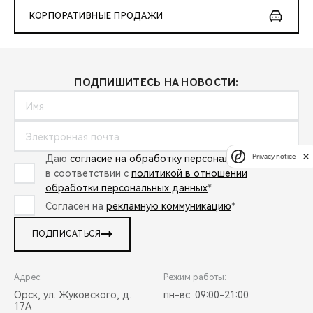
КОРПОРАТИВНЫЕ ПРОДАЖИ
ПОДПИШИТЕСЬ НА НОВОСТИ:
Privacy notice
Даю
согласие на обработку персональных данных
в соответствии с
политикой в отношении
обработки персональных данных
*
Согласен на
рекламную коммуникацию
*
ПОДПИСАТЬСЯ
Адрес:
Режим работы:
Орск, ул. Жуковского, д.
пн-вс: 09:00-21:00
17А