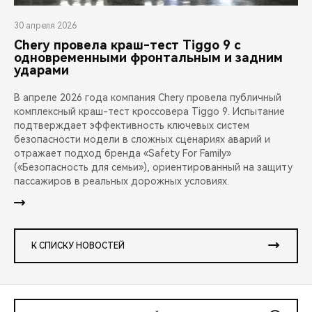
30 апреля 2026
Chery провела краш-тест Tiggo 9 с
одновременными фронтальным и задним
ударами
В апреле 2026 года компания Chery провела публичный
комплексный краш-тест кроссовера Tiggo 9. Испытание
подтверждает эффективность ключевых систем
безопасности модели в сложных сценариях аварий и
отражает подход бренда «Safety For Family»
(«Безопасность для семьи»), ориентированный на защиту
пассажиров в реальных дорожных условиях.
К СПИСКУ НОВОСТЕЙ