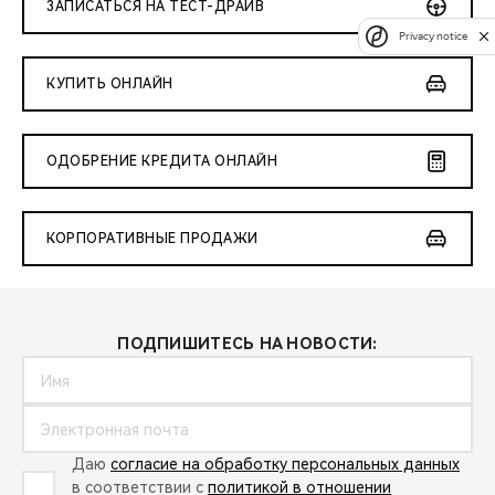
ЗАПИСАТЬСЯ НА ТЕСТ-ДРАЙВ
Privacy notice
КУПИТЬ ОНЛАЙН
ОДОБРЕНИЕ КРЕДИТА ОНЛАЙН
КОРПОРАТИВНЫЕ ПРОДАЖИ
ПОДПИШИТЕСЬ НА НОВОСТИ:
Даю
согласие на обработку персональных данных
в соответствии с
политикой в отношении