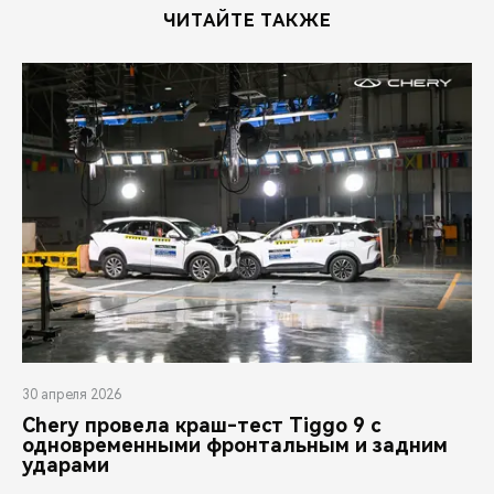
ЧИТАЙТЕ ТАКЖЕ
30 апреля 2026
Chery провела краш-тест Tiggo 9 с
одновременными фронтальным и задним
ударами