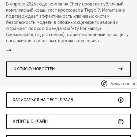
В апреле 2026 года компания Chery провела публичный
комплексный краш-тест кроссовера Tiggo 9. Испытание
подтверждает эффективность ключевых систем
безопасности модели в сложных сценариях аварий и
отражает подход бренда «Safety For Family»
(«Безопасность для семьи»), ориентированный на защиту
пассажиров в реальных дорожных условиях.
К СПИСКУ НОВОСТЕЙ
Privacy notice
ЗАПИСАТЬСЯ НА ТЕСТ-ДРАЙВ
КУПИТЬ ОНЛАЙН