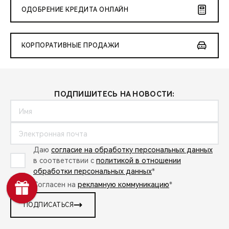
ОДОБРЕНИЕ КРЕДИТА ОНЛАЙН
КОРПОРАТИВНЫЕ ПРОДАЖИ
ПОДПИШИТЕСЬ НА НОВОСТИ:
Даю
согласие на обработку персональных данных
в соответствии с
политикой в отношении
обработки персональных данных
*
Согласен на
рекламную коммуникацию
*
ПОДПИСАТЬСЯ