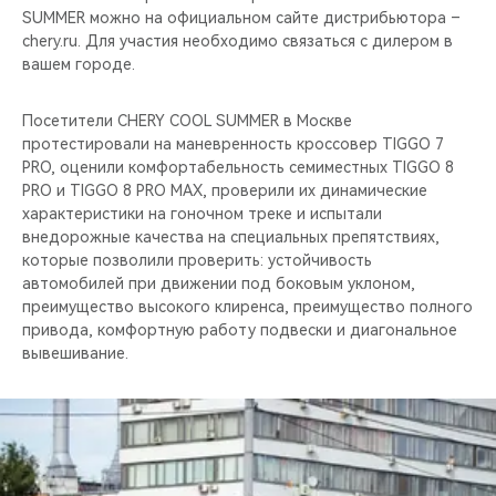
SUMMER можно на официальном сайте дистрибьютора –
chery.ru. Для участия необходимо связаться с дилером в
вашем городе.
Посетители CHERY COOL SUMMER в Москве
протестировали на маневренность кроссовер TIGGO 7
PRO, оценили комфортабельность семиместных TIGGO 8
PRO и TIGGO 8 PRO MAX, проверили их динамические
характеристики на гоночном треке и испытали
внедорожные качества на специальных препятствиях,
которые позволили проверить: устойчивость
автомобилей при движении под боковым уклоном,
преимущество высокого клиренса, преимущество полного
привода, комфортную работу подвески и диагональное
вывешивание.