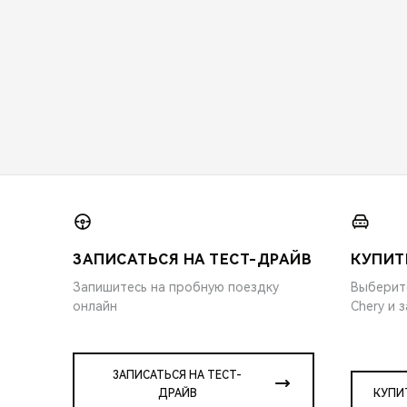
ЗАПИСАТЬСЯ НА ТЕСТ-ДРАЙВ
КУПИТ
Запишитесь на пробную поездку
Выберит
онлайн
Chery и 
ЗАПИСАТЬСЯ НА ТЕСТ-
ДРАЙВ
КУПИ