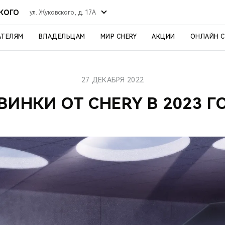
СКОГО
ул. Жуковского, д. 17А
АТЕЛЯМ
ВЛАДЕЛЬЦАМ
МИР CHERY
АКЦИИ
ОНЛАЙН 
27 ДЕКАБРЯ 2022
ВИНКИ ОТ CHERY В 2023 Г