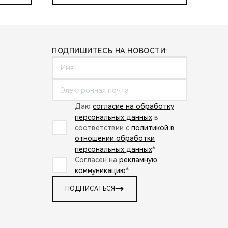
ПОДПИШИТЕСЬ НА НОВОСТИ:
Даю
согласие на обработку
персональных данных
в
соответствии с
политикой в
отношении обработки
персональных данных
*
Согласен на
рекламную
коммуникацию
*
ПОДПИСАТЬСЯ