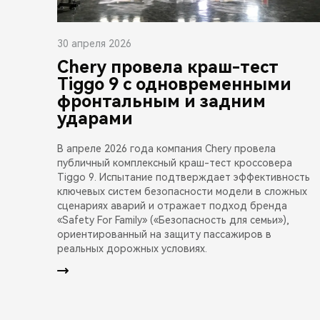
30 апреля 2026
Chery провела краш-тест
Tiggo 9 с одновременными
фронтальным и задним
ударами
В апреле 2026 года компания Chery провела
публичный комплексный краш-тест кроссовера
Tiggo 9. Испытание подтверждает эффективность
ключевых систем безопасности модели в сложных
сценариях аварий и отражает подход бренда
«Safety For Family» («Безопасность для семьи»),
ориентированный на защиту пассажиров в
реальных дорожных условиях.