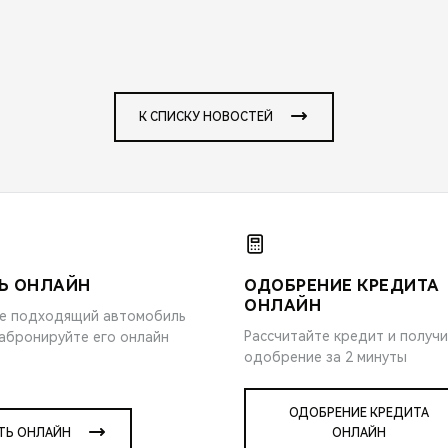
К СПИСКУ НОВОСТЕЙ
Ь ОНЛАЙН
ОДОБРЕНИЕ КРЕДИТА
ОНЛАЙН
е подходящий автомобиль
Рассчитайте кредит и получ
забронируйте его онлайн
одобрение за 2 минуты
ОДОБРЕНИЕ КРЕДИТА
ТЬ ОНЛАЙН
ОНЛАЙН