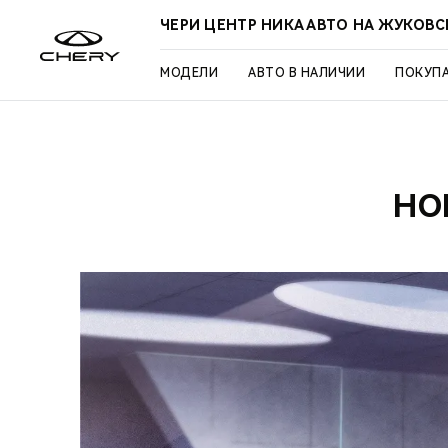
ЧЕРИ ЦЕНТР НИКА АВТО НА ЖУКОВ
МОДЕЛИ
АВТО В НАЛИЧИИ
ПОКУП
НО