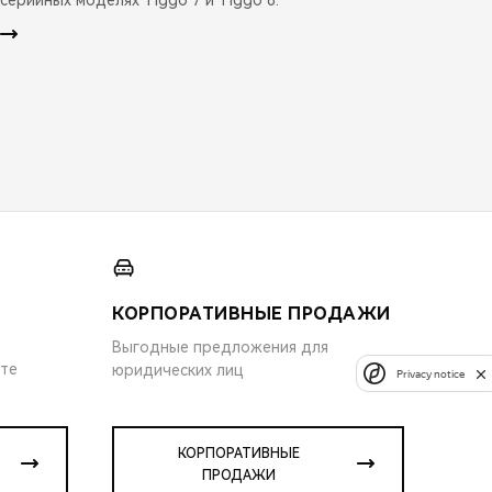
КОРПОРАТИВНЫЕ ПРОДАЖИ
Выгодные предложения для
ите
юридических лиц
Privacy notice
КОРПОРАТИВНЫЕ
ПРОДАЖИ