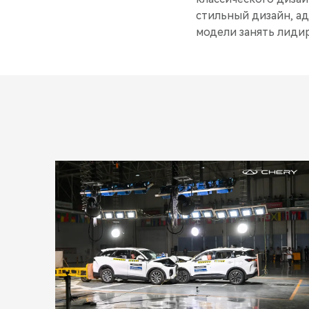
стильный дизайн, а
модели занять лиди