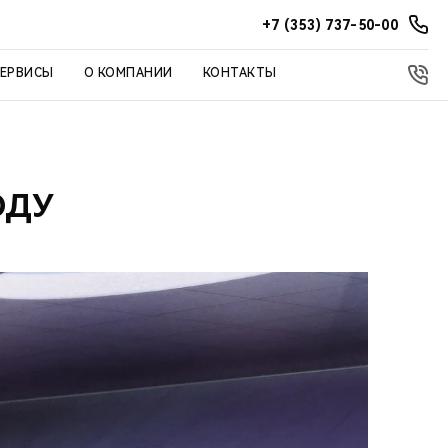
+7 (353) 737-50-00
СЕРВИСЫ
О КОМПАНИИ
КОНТАКТЫ
ОДУ