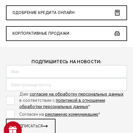
ОДОБРЕНИЕ КРЕДИТА ОНЛАЙН
КОРПОРАТИВНЫЕ ПРОДАЖИ
ПОДПИШИТЕСЬ НА НОВОСТИ:
Даю
согласие на обработку персональных данных
в соответствии с
политикой в отношении
обработки персональных данных
*
Согласен на
рекламную коммуникацию
*
ПОДПИСАТЬСЯ