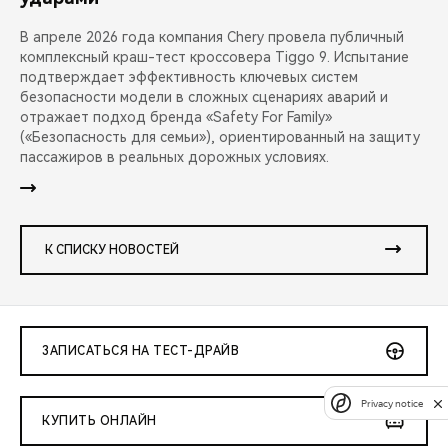
В апреле 2026 года компания Chery провела публичный
комплексный краш-тест кроссовера Tiggo 9. Испытание
подтверждает эффективность ключевых систем
безопасности модели в сложных сценариях аварий и
отражает подход бренда «Safety For Family»
(«Безопасность для семьи»), ориентированный на защиту
пассажиров в реальных дорожных условиях.
К СПИСКУ НОВОСТЕЙ
ЗАПИСАТЬСЯ НА ТЕСТ-ДРАЙВ
Privacy notice
КУПИТЬ ОНЛАЙН