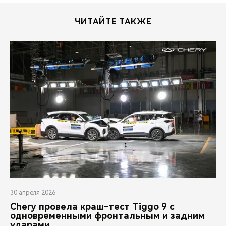
ЧИТАЙТЕ ТАКЖЕ
30 апреля 2026
Chery провела краш-тест Tiggo 9 с
одновременными фронтальным и задним
ударами