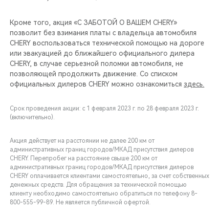
Кроме того, акция «С ЗАБОТОЙ О ВАШЕМ CHERY»
позволит без взимания платы с владельца автомобиля
CHERY воспользоваться технической помощью на дороге
или эвакуацией до ближайшего официального дилера
CHERY, в случае серьезной поломки автомобиля, не
позволяющей продолжить движение. Со списком
официальных дилеров CHERY можно ознакомиться
здесь.
Срок проведения акции: с 1 февраля 2023 г. по 28 февраля 2023 г.
(включительно).
Акция действует на расстоянии не далее 200 км от
административных границ городов/МКАД присутствия дилеров
CHERY. Перепробег на расстояние свыше 200 км от
административных границ городов/МКАД присутствия дилеров
CHERY оплачивается клиентами самостоятельно, за счет собственных
денежных средств. Для обращения за технической помощью
клиенту необходимо самостоятельно обратиться по телефону 8-
800-555-99-89. Не является публичной офертой.