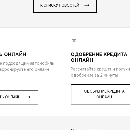
К СПИСКУ НОВОСТЕЙ
Ь ОНЛАЙН
ОДОБРЕНИЕ КРЕДИТА
ОНЛАЙН
е подходящий автомобиль
Рассчитайте кредит и получ
забронируйте его онлайн
одобрение за 2 минуты
ОДОБРЕНИЕ КРЕДИТА
ТЬ ОНЛАЙН
ОНЛАЙН