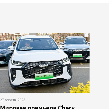
27 апреля 2026
Мировая премьера Chery