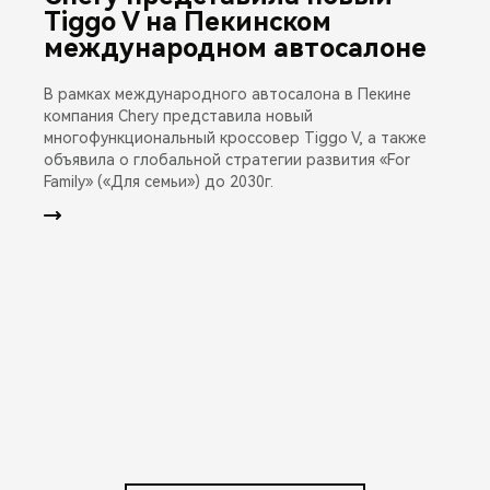
Tiggo V на Пекинском
международном автосалоне
В рамках международного автосалона в Пекине
компания Chery представила новый
многофункциональный кроссовер Tiggo V, а также
объявила о глобальной стратегии развития «For
Family» («Для семьи») до 2030г.