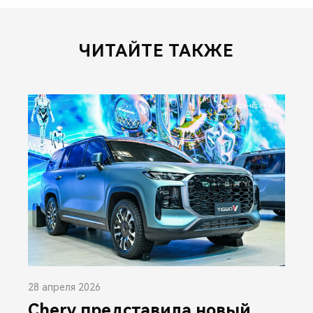
ЧИТАЙТЕ ТАКЖЕ
28 апреля 2026
Chery представила новый