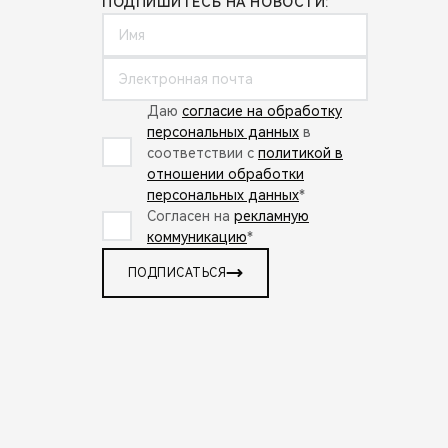
ПОДПИШИТЕСЬ НА НОВОСТИ:
Даю
согласие на обработку
персональных данных
в
соответствии с
политикой в
отношении обработки
персональных данных
*
Согласен на
рекламную
коммуникацию
*
ПОДПИСАТЬСЯ