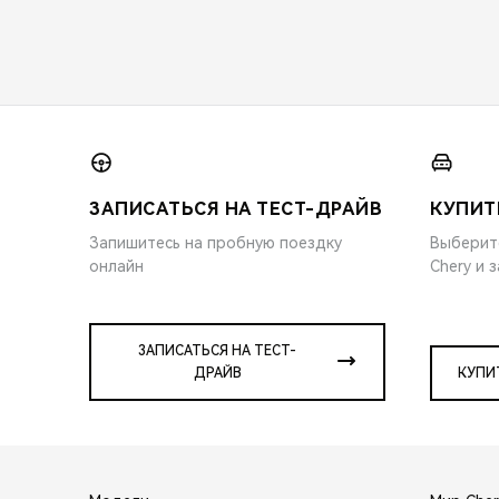
ЗАПИСАТЬСЯ НА ТЕСТ-ДРАЙВ
КУПИТ
Запишитесь на пробную поездку
Выберит
онлайн
Chery и 
ЗАПИСАТЬСЯ НА ТЕСТ-
ДРАЙВ
КУПИ