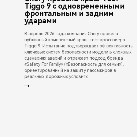
Tiggo 9 с одновременными
фронтальным и задним
ударами
В апреле 2026 года компания Chery провела
публичный комплексный краш-тест кроссовера
Tiggo 9. Испытание подтверждает эффективность
ключевых систем безопасности модели в сложных
сценариях аварий и отражает подход бренда
«Safety For Family» («Безопасность для семьи»),
ориентированный на защиту пассажиров в
реальных дорожных условиях.