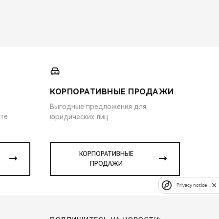
КОРПОРАТИВНЫЕ ПРОДАЖИ
Выгодные предложения для
ите
юридических лиц
КОРПОРАТИВНЫЕ
ПРОДАЖИ
Privacy notice