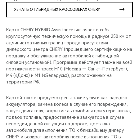
УЗНАТЬ О ГИБРИДНЫХ КРОССОВЕРАХ CHERY
Карта CHERY HYBRID Assistance включает в себя
круглосуточную техническую помощь в радиусе 250 км от
административных границ города присутствия
дилерского центра CHERY (прошедшего сертификацию на
продажу и обслуживание автомобилей с гибридной
силовой установкой). Программа действует также на всей
протяженности трасс М10 (Москва — Санкт-Петербург),
М4 («Дон») и М1 («Беларусь»), расположенных на
территории РФ.
Картой также предусмотрены такие услуги как: зарядка
аккумулятора, замена колеса в случае его повреждения,
запуск двигателя, вскрытие автомобиля при утере ключа,
подвоз топлива, предоставление эвакуатора в случае
непредвиденной ситуации на дороге, доставка
автомобиля для выполнения ТО к ближайшему дилеру
CHERY и возврат автомобиля после выполнения ТО в