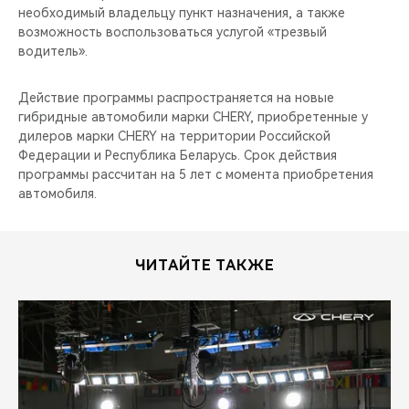
необходимый владельцу пункт назначения, а также
возможность воспользоваться услугой «трезвый
водитель».
Действие программы распространяется на новые
гибридные автомобили марки CHERY, приобретенные у
дилеров марки CHERY на территории Российской
Федерации и Республика Беларусь. Срок действия
программы рассчитан на 5 лет с момента приобретения
автомобиля.
ЧИТАЙТЕ ТАКЖЕ