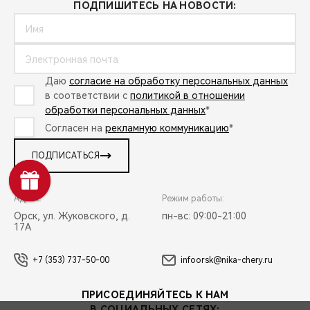
ПОДПИШИТЕСЬ НА НОВОСТИ:
Даю
согласие на обработку персональных данных
в соответствии с
политикой в отношении
обработки персональных данных
*
Согласен на
рекламную коммуникацию
*
ПОДПИСАТЬСЯ
Адрес:
Режим работы:
Орск, ул. Жуковского, д.
пн-вс: 09:00-21:00
17А
+7 (353) 737-50-00
infoorsk@nika-chery.ru
ПРИСОЕДИНЯЙТЕСЬ К НАМ
В СОЦИАЛЬНЫХ СЕТЯХ: