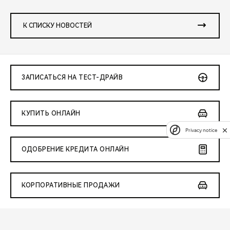
К СПИСКУ НОВОСТЕЙ
ЗАПИСАТЬСЯ НА ТЕСТ-ДРАЙВ
КУПИТЬ ОНЛАЙН
Privacy notice
ОДОБРЕНИЕ КРЕДИТА ОНЛАЙН
КОРПОРАТИВНЫЕ ПРОДАЖИ