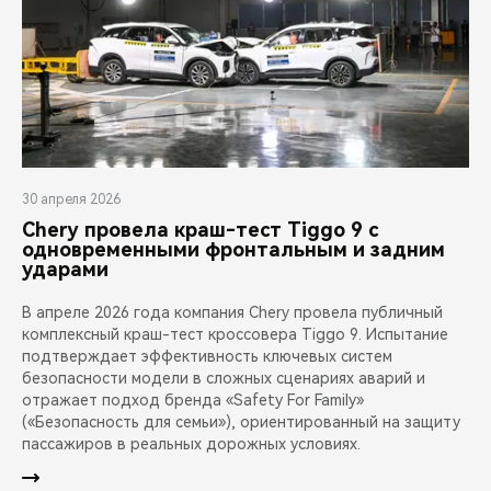
30 апреля 2026
Chery провела краш-тест Tiggo 9 с
одновременными фронтальным и задним
ударами
В апреле 2026 года компания Chery провела публичный
комплексный краш-тест кроссовера Tiggo 9. Испытание
подтверждает эффективность ключевых систем
безопасности модели в сложных сценариях аварий и
отражает подход бренда «Safety For Family»
(«Безопасность для семьи»), ориентированный на защиту
пассажиров в реальных дорожных условиях.