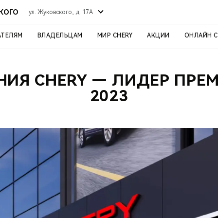
СКОГО
ул. Жуковского, д. 17А
АТЕЛЯМ
ВЛАДЕЛЬЦАМ
МИР CHERY
АКЦИИ
ОНЛАЙН 
ИЯ CHERY — ЛИДЕР ПРЕМ
2023