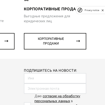
КОРПОРАТИВНЫЕ ПРОДАЖИ
Privacy notice
Выгодные предложения для
ите
юридических лиц
КОРПОРАТИВНЫЕ
ПРОДАЖИ
ПОДПИШИТЕСЬ НА НОВОСТИ:
Даю
согласие на обработку
персональных данных
в