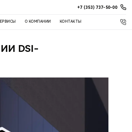
+7 (353) 737-50-00
СЕРВИСЫ
О КОМПАНИИ
КОНТАКТЫ
ИИ DSI-