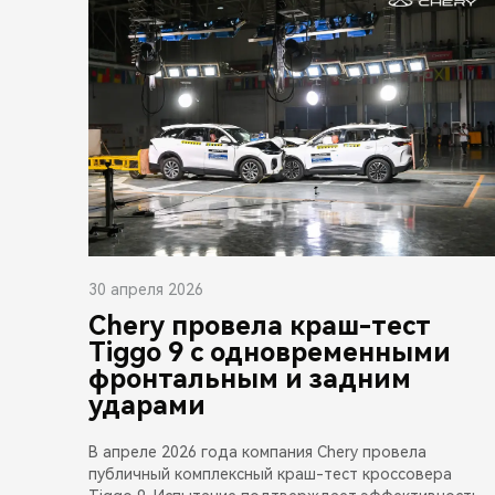
30 апреля 2026
Chery провела краш-тест
Tiggo 9 с одновременными
фронтальным и задним
ударами
В апреле 2026 года компания Chery провела
публичный комплексный краш-тест кроссовера