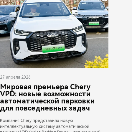
27 апреля 2026
Мировая премьера Chery
VPD: новые возможности
автоматической парковки
для повседневных задач
Компания Chery представила новую
интеллектуальную систему автоматической