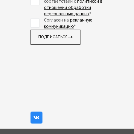
соответствии с
политикой в
отношении обработки
персональных данных
*
Согласен на
рекламную
коммуникацию
*
ПОДПИСАТЬСЯ