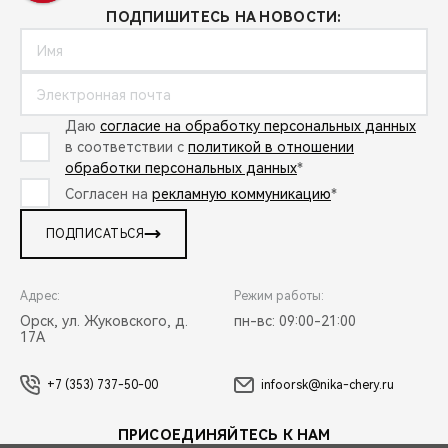
ПОДПИШИТЕСЬ НА НОВОСТИ:
Даю
согласие на обработку персональных данных
в соответствии с
политикой в отношении
обработки персональных данных
*
Согласен на
рекламную коммуникацию
*
ПОДПИСАТЬСЯ
Адрес:
Режим работы:
Орск, ул. Жуковского, д.
пн-вс: 09:00-21:00
17А
+7 (353) 737-50-00
infoorsk@nika-chery.ru
ПРИСОЕДИНЯЙТЕСЬ К НАМ