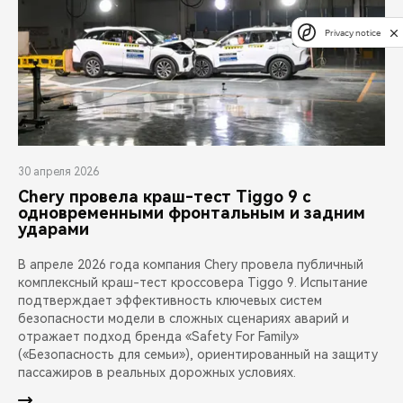
Privacy notice
30 апреля 2026
Chery провела краш-тест Tiggo 9 с
одновременными фронтальным и задним
ударами
В апреле 2026 года компания Chery провела публичный
комплексный краш-тест кроссовера Tiggo 9. Испытание
подтверждает эффективность ключевых систем
безопасности модели в сложных сценариях аварий и
отражает подход бренда «Safety For Family»
(«Безопасность для семьи»), ориентированный на защиту
пассажиров в реальных дорожных условиях.