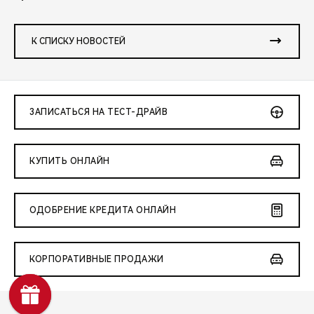
К СПИСКУ НОВОСТЕЙ
ЗАПИСАТЬСЯ НА ТЕСТ-ДРАЙВ
КУПИТЬ ОНЛАЙН
ОДОБРЕНИЕ КРЕДИТА ОНЛАЙН
КОРПОРАТИВНЫЕ ПРОДАЖИ