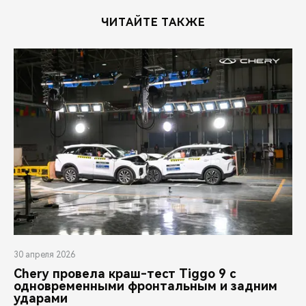
ЧИТАЙТЕ ТАКЖЕ
30 апреля 2026
Chery провела краш-тест Tiggo 9 с
одновременными фронтальным и задним
ударами