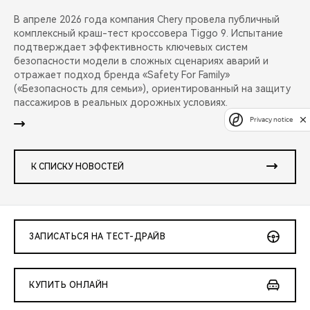
В апреле 2026 года компания Chery провела публичный
комплексный краш-тест кроссовера Tiggo 9. Испытание
подтверждает эффективность ключевых систем
безопасности модели в сложных сценариях аварий и
отражает подход бренда «Safety For Family»
(«Безопасность для семьи»), ориентированный на защиту
пассажиров в реальных дорожных условиях.
Privacy notice
К СПИСКУ НОВОСТЕЙ
ЗАПИСАТЬСЯ НА ТЕСТ-ДРАЙВ
КУПИТЬ ОНЛАЙН