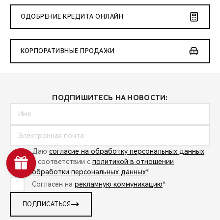
ОДОБРЕНИЕ КРЕДИТА ОНЛАЙН
КОРПОРАТИВНЫЕ ПРОДАЖИ
ПОДПИШИТЕСЬ НА НОВОСТИ:
Даю
согласие на обработку персональных данных
в соответствии с
политикой в отношении
обработки персональных данных
*
Согласен на
рекламную коммуникацию
*
ПОДПИСАТЬСЯ