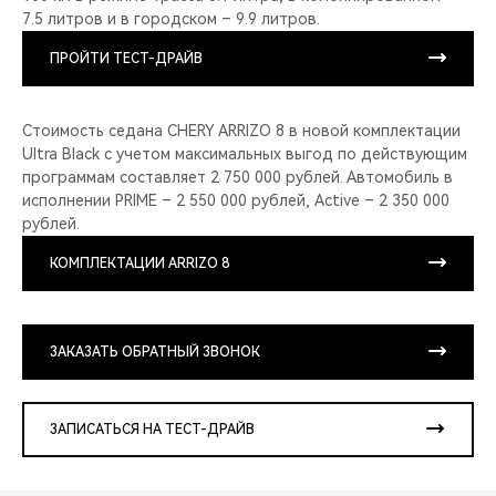
7.5 литров и в городском – 9.9 литров.
ПРОЙТИ ТЕСТ-ДРАЙВ
Стоимость седана CHERY ARRIZO 8 в новой комплектации
Ultra Black с учетом максимальных выгод по действующим
программам составляет 2 750 000 рублей. Автомобиль в
исполнении PRIME – 2 550 000 рублей, Active – 2 350 000
рублей.
КОМПЛЕКТАЦИИ ARRIZO 8
ЗАКАЗАТЬ ОБРАТНЫЙ ЗВОНОК
ЗАПИСАТЬСЯ НА ТЕСТ-ДРАЙВ