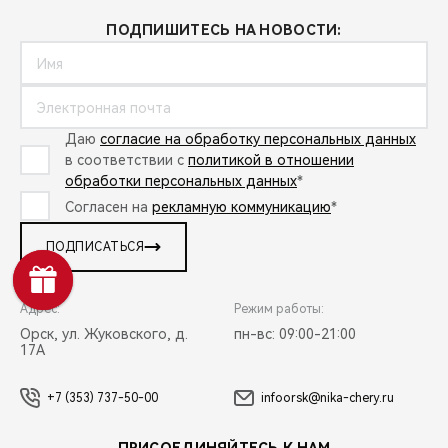
ПОДПИШИТЕСЬ НА НОВОСТИ:
Даю
согласие на обработку персональных данных
в соответствии с
политикой в отношении
обработки персональных данных
*
Согласен на
рекламную коммуникацию
*
ПОДПИСАТЬСЯ
Адрес:
Режим работы:
Орск, ул. Жуковского, д.
пн-вс: 09:00-21:00
17А
+7 (353) 737-50-00
infoorsk@nika-chery.ru