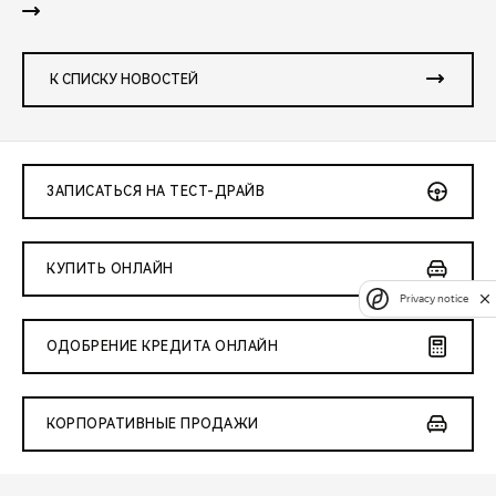
К СПИСКУ НОВОСТЕЙ
ЗАПИСАТЬСЯ НА ТЕСТ-ДРАЙВ
КУПИТЬ ОНЛАЙН
Privacy notice
ОДОБРЕНИЕ КРЕДИТА ОНЛАЙН
КОРПОРАТИВНЫЕ ПРОДАЖИ