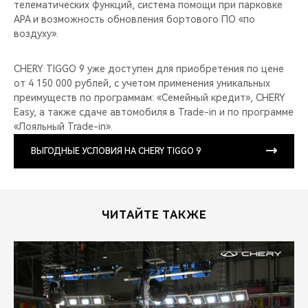
телематических функций, система помощи при парковке
APA и возможность обновления бортового ПО «по
воздуху».
CHERY TIGGO 9 уже доступен для приобретения по цене
от 4 150 000 рублей, с учетом применения уникальных
преимуществ по программам: «Семейный кредит», CHERY
Easy, а также сдаче автомобиля в Trade-in и по программе
«Лояльный Trade-in».
ВЫГОДНЫЕ УСЛОВИЯ НА CHERY TIGGO 9
ЧИТАЙТЕ ТАКЖЕ