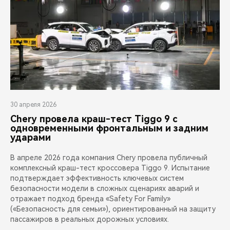
30 апреля 2026
Chery провела краш-тест Tiggo 9 с
одновременными фронтальным и задним
ударами
В апреле 2026 года компания Chery провела публичный
комплексный краш-тест кроссовера Tiggo 9. Испытание
подтверждает эффективность ключевых систем
безопасности модели в сложных сценариях аварий и
отражает подход бренда «Safety For Family»
(«Безопасность для семьи»), ориентированный на защиту
пассажиров в реальных дорожных условиях.