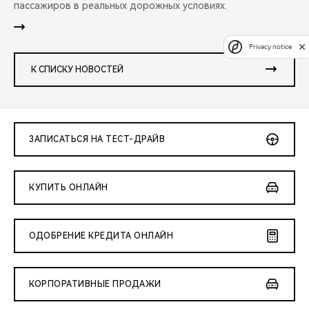
пассажиров в реальных дорожных условиях.
Privacy notice
К СПИСКУ НОВОСТЕЙ
ЗАПИСАТЬСЯ НА ТЕСТ-ДРАЙВ
КУПИТЬ ОНЛАЙН
ОДОБРЕНИЕ КРЕДИТА ОНЛАЙН
КОРПОРАТИВНЫЕ ПРОДАЖИ