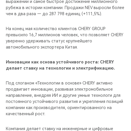
выражении и самое быстрое достижение миллионного
рубежа в истории компании. Продажи NEV выросли более
чем в два раза — до 287 798 единиц (+111,5%).
На конец мая количество клиентов CHERY GROUP
превысило 16,7 миллионов человек, что позволяет CHERY
уверенно удерживать статус крупнейшего
автомобильного экспортера Китая.
Инновации как основа устойчивого роста: CHERY
делает ставку на технологии и электрификацию.
Под слоганом «Технологии в основе» CHERY активно
продвигает инновации, развивая электромобильное
направление, внедряя ИИ и другие умные технологи для
постоянного устойчивого развития и укрепления позиций
компании как производителя, ориентированного на
качественный рост.
Компания делает ставку на инженерные и цифровые