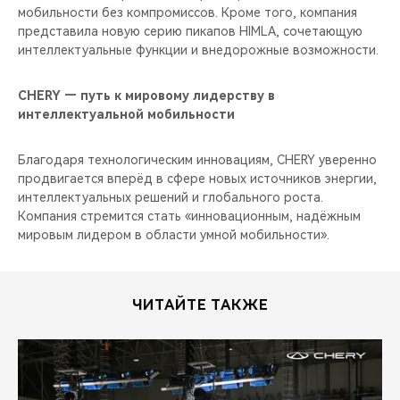
мобильности без компромиссов. Кроме того, компания
представила новую серию пикапов HIMLA, сочетающую
интеллектуальные функции и внедорожные возможности.
CHERY — путь к мировому лидерству в
интеллектуальной мобильности
Благодаря технологическим инновациям, CHERY уверенно
продвигается вперёд в сфере новых источников энергии,
интеллектуальных решений и глобального роста.
Компания стремится стать «инновационным, надёжным
мировым лидером в области умной мобильности».
ЧИТАЙТЕ ТАКЖЕ