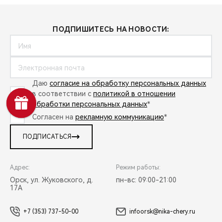
ПОДПИШИТЕСЬ НА НОВОСТИ:
Даю
согласие на обработку персональных данных
в соответствии с
политикой в отношении
обработки персональных данных
*
Согласен на
рекламную коммуникацию
*
ПОДПИСАТЬСЯ
Адрес:
Режим работы:
Орск, ул. Жуковского, д.
пн-вс: 09:00-21:00
17А
+7 (353) 737-50-00
infoorsk@nika-chery.ru