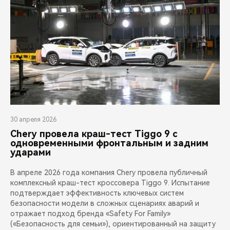
30 апреля 2026
Chery провела краш-тест Tiggo 9 с
одновременными фронтальным и задним
ударами
В апреле 2026 года компания Chery провела публичный
комплексный краш-тест кроссовера Tiggo 9. Испытание
подтверждает эффективность ключевых систем
безопасности модели в сложных сценариях аварий и
отражает подход бренда «Safety For Family»
(«Безопасность для семьи»), ориентированный на защиту