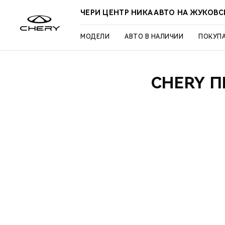
ЧЕРИ ЦЕНТР НИКА АВТО НА ЖУКОВ
МОДЕЛИ
АВТО В НАЛИЧИИ
ПОКУП
CHERY 