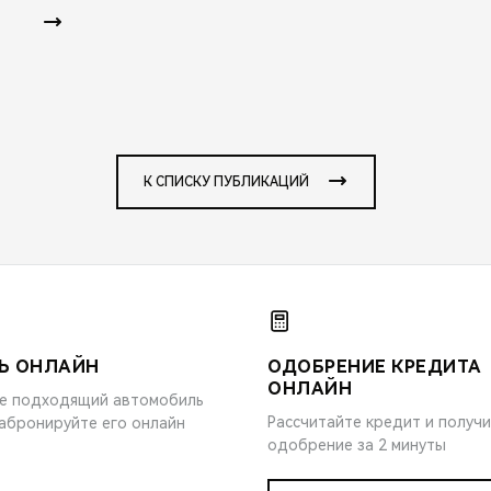
К СПИСКУ ПУБЛИКАЦИЙ
Ь ОНЛАЙН
ОДОБРЕНИЕ КРЕДИТА
ОНЛАЙН
е подходящий автомобиль
Рассчитайте кредит и получ
забронируйте его онлайн
одобрение за 2 минуты