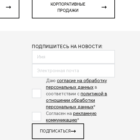
КОРПОРАТИВНЫЕ
ПРОДАЖИ
ПОДПИШИТЕСЬ НА НОВОСТИ:
Даю
согласие на обработку
персональных данных
в
соответствии с
политикой в
отношении обработки
персональных данных
*
Согласен на
рекламную
коммуникацию
*
ПОДПИСАТЬСЯ