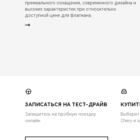
премиального оснащения, современного дизайна и
высоких характеристик при относительно
доступной цене для флагмана.
ЗАПИСАТЬСЯ НА ТЕСТ-ДРАЙВ
КУПИТ
Запишитесь на пробную поездку
Выберит
онлайн
Chery и 