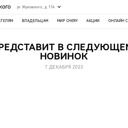
СКОГО
ул. Жуковского, д. 17А
АТЕЛЯМ
ВЛАДЕЛЬЦАМ
МИР CHERY
АКЦИИ
ОНЛАЙН 
ПРЕДСТАВИТ В СЛЕДУЮЩЕМ
НОВИНОК
7 ДЕКАБРЯ 2023