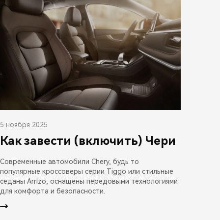
5 ноября 2025
Как завести (включить) Чери
Современные автомобили Chery, будь то
популярные кроссоверы серии Tiggo или стильные
седаны Arrizo, оснащены передовыми технологиями
для комфорта и безопасности.