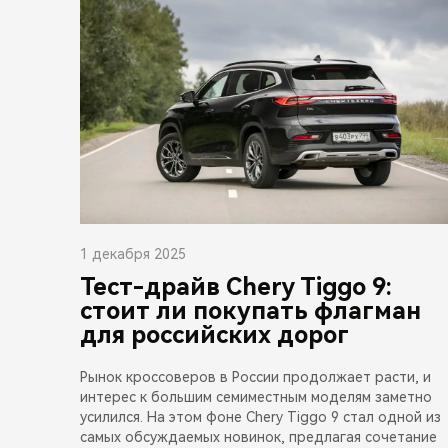
1 декабря 2025
Тест-драйв Chery Tiggo 9:
стоит ли покупать флагман
для российских дорог
Рынок кроссоверов в России продолжает расти, и
интерес к большим семиместным моделям заметно
усилился. На этом фоне Chery Tiggo 9 стал одной из
самых обсуждаемых новинок, предлагая сочетание