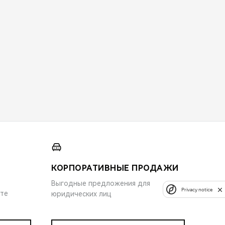
КОРПОРАТИВНЫЕ ПРОДАЖИ
Выгодные предложения для
Privacy notice
ите
юридических лиц