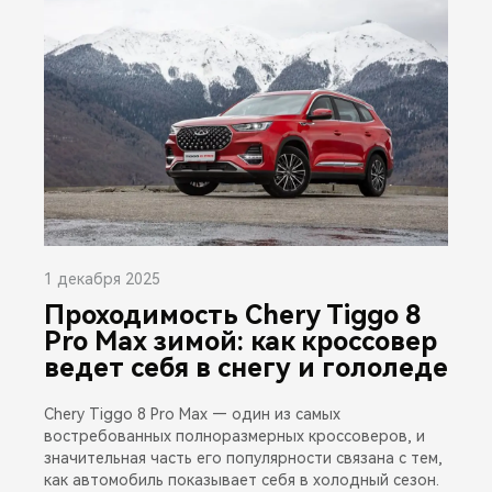
1 декабря 2025
Проходимость Chery Tiggo 8
Pro Max зимой: как кроссовер
ведет себя в снегу и гололеде
Chery Tiggo 8 Pro Max — один из самых
востребованных полноразмерных кроссоверов, и
значительная часть его популярности связана с тем,
как автомобиль показывает себя в холодный сезон.