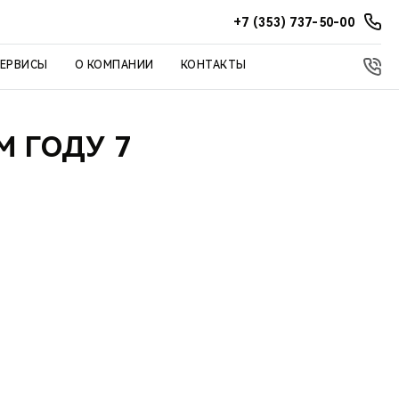
+7 (353) 737-50-00
СЕРВИСЫ
О КОМПАНИИ
КОНТАКТЫ
 ГОДУ 7